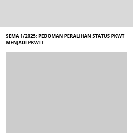
SEMA 1/2025: PEDOMAN PERALIHAN STATUS PKWT
MENJADI PKWTT