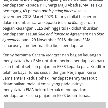
pendapatan kepada PT Energi Maju Abadi (EMA) selaku
pemegang 49 persen
participating interest
sejak
November 2018-Maret 2023. Kenny dinilai berperan
dalam memberi saran kepada
General Manager
dan
bagian keuangan EEES sehingga tidak didistribusikan
pendapatan sesuai
Sale and Purchase Agreement
dan
Side
Agreement
pada 29 November 2018, dimana EMA
seharusnya menerima distribusi pendapatan.
Kenny bersama
General Manager
dan bagian keuangan
menyatakan hak EMA untuk menerima pendapatan baru
akan timbul setelah pinjaman EEES kepada para Kreditor
telah terbayar lunas sesuai dengan Perjanjian Kerja
Sama antara kedua pihak. Pendapat Kenny tersebut
disampaikan melalui email yang pada intinya
menyatakan EMA belum berhak mendapatkan
pendapatan karena pinjaman EEES belum lunas.